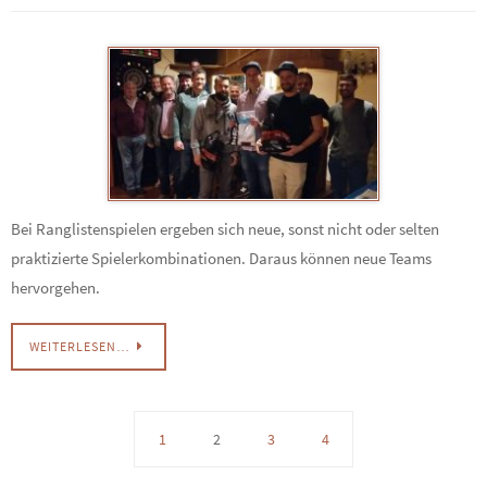
Bei Ranglistenspielen ergeben sich neue, sonst nicht oder selten
praktizierte Spielerkombinationen. Daraus können neue Teams
hervorgehen.
WEITERLESEN…
1
2
3
4