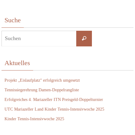
Suche
Suchen
Suchen
nach:
Aktuelles
Projekt „Eislaufplatz“ erfolgreich umgesetzt
Tennissiegerehrung Damen-Doppelrangliste
Erfolgreiches 4. Mariazeller ITN Preisgeld-Doppelturnier
UTC Mariazeller Land Kinder Tennis-Intensivwoche 2025
Kinder Tennis-Intensivwoche 2025