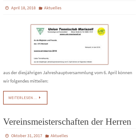
April 18, 2018
Aktuelles
aus der diesjährigen Jahreshauptversammlung vom 6. April können
wir folgendes mitteilen:
WEITERLESEN…
Vereinsmeisterschaften der Herren
Oktober 31, 2017
Aktuelles