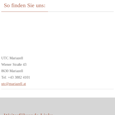
So finden Sie uns:
UTC Mariazell
Wiener Straße 43
8630 Mariazell
Tel: +43 3882 4101
utc@mariazell.at