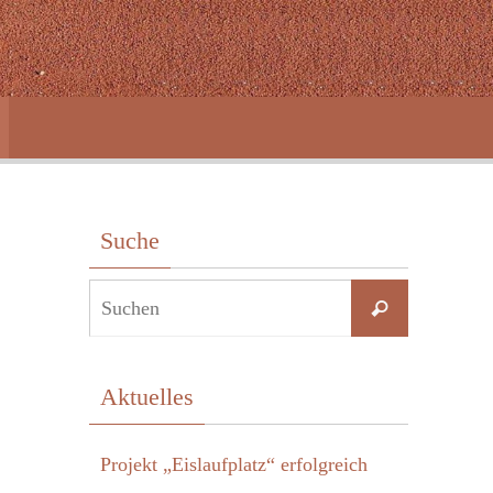
Suche
Suchen
Suchen
nach:
Aktuelles
Projekt „Eislaufplatz“ erfolgreich