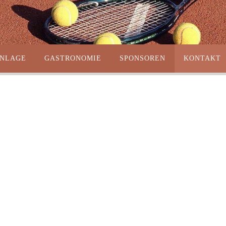
ANLAGE
GASTRONOMIE
SPONSOREN
KONTAKT