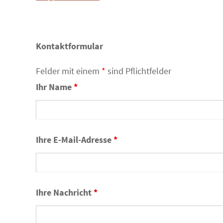
Kontaktformular
Felder mit einem
*
sind Pflichtfelder
Ihr Name
*
Ihre E-Mail-Adresse
*
Ihre Nachricht
*