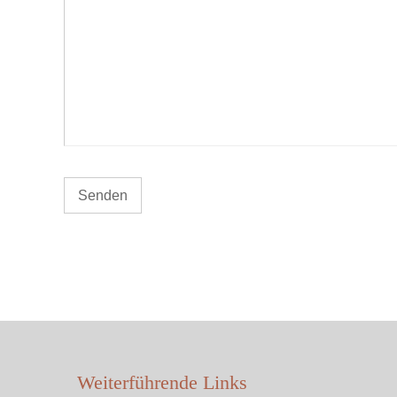
Weiterführende Links