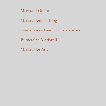
Mariazell Online
Mariazellerland Blog
Tourismusverband Hochsteiermark
Bürgeralpe Mariazell
Mariazeller Advent