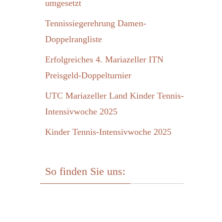
umgesetzt
Tennissiegerehrung Damen-
Doppelrangliste
Erfolgreiches 4. Mariazeller ITN
Preisgeld-Doppelturnier
UTC Mariazeller Land Kinder Tennis-
Intensivwoche 2025
Kinder Tennis-Intensivwoche 2025
So finden Sie uns: