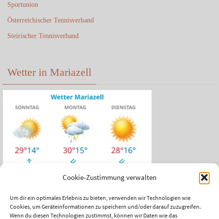
Sportunion
Österreichischer Tennisverband
Steirischer Tennisverband
Wetter in Mariazell
Cookie-Zustimmung verwalten
Um dir ein optimales Erlebnis zu bieten, verwenden wir Technologien wie
Cookies, um Geräteinformationen zu speichern und/oder darauf zuzugreifen.
Das aktuelle Wetter in Mariazell
Wenn du diesen Technologien zustimmst, können wir Daten wie das