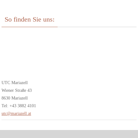
So finden Sie uns:
UTC Mariazell
Wiener Straße 43
8630 Mariazell
Tel: +43 3882 4101
utc@mariazell.at