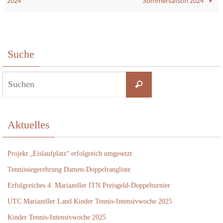
2024
Sommersaison 2024
Suche
Suchen
Suchen
nach:
Aktuelles
Projekt „Eislaufplatz“ erfolgreich umgesetzt
Tennissiegerehrung Damen-Doppelrangliste
Erfolgreiches 4. Mariazeller ITN Preisgeld-Doppelturnier
UTC Mariazeller Land Kinder Tennis-Intensivwoche 2025
Kinder Tennis-Intensivwoche 2025