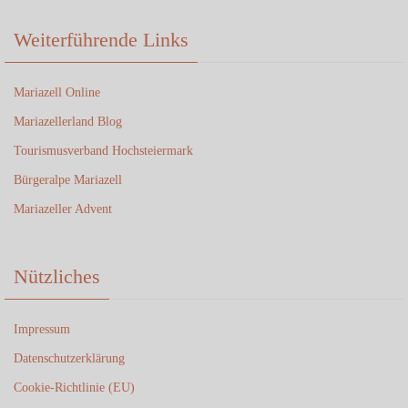
Weiterführende Links
Mariazell Online
Mariazellerland Blog
Tourismusverband Hochsteiermark
Bürgeralpe Mariazell
Mariazeller Advent
Nützliches
Impressum
Datenschutzerklärung
Cookie-Richtlinie (EU)