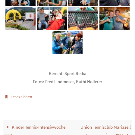
Bericht: Sport Redia
Fotos: Fred Lindmoser, Kathi Hollerer
.
Lesezeichen
Kinder Tennis-Intensivwoche
Union Tennisclub Mariazell