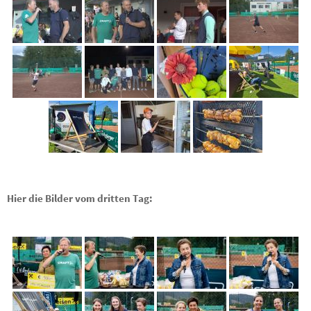
Hier die Bilder vom dritten Tag: