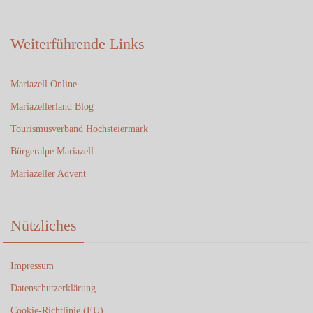
Weiterführende Links
Mariazell Online
Mariazellerland Blog
Tourismusverband Hochsteiermark
Bürgeralpe Mariazell
Mariazeller Advent
Nützliches
Impressum
Datenschutzerklärung
Cookie-Richtlinie (EU)