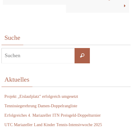
Suche
Suchen
Suchen
nach:
Aktuelles
Projekt „Eislaufplatz“ erfolgreich umgesetzt
Tennissiegerehrung Damen-Doppelrangliste
Erfolgreiches 4. Mariazeller ITN Preisgeld-Doppelturnier
UTC Mariazeller Land Kinder Tennis-Intensivwoche 2025