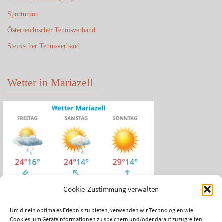
Sportunion
Österreichischer Tennisverband
Steirischer Tennisverband
Wetter in Mariazell
Cookie-Zustimmung verwalten
Um dir ein optimales Erlebnis zu bieten, verwenden wir Technologien wie
Cookies, um Geräteinformationen zu speichern und/oder darauf zuzugreifen.