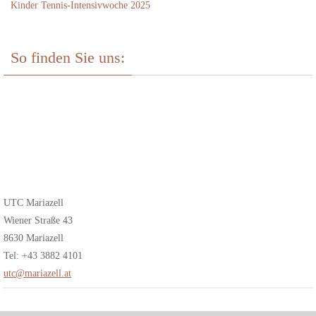
Kinder Tennis-Intensivwoche 2025
So finden Sie uns:
UTC Mariazell
Wiener Straße 43
8630 Mariazell
Tel: +43 3882 4101
utc@mariazell.at