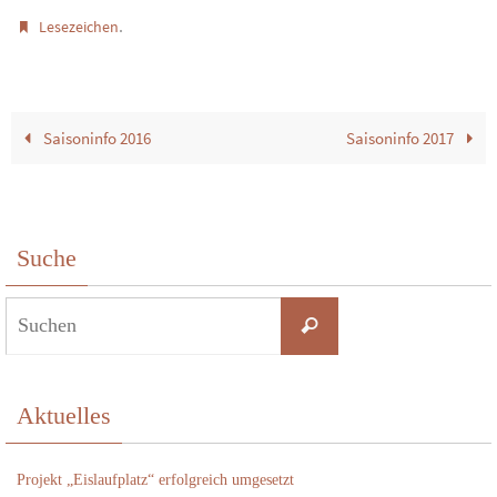
.
Lesezeichen
Saisoninfo 2016
Saisoninfo 2017
Suche
Suchen
Suchen
nach:
Aktuelles
Projekt „Eislaufplatz“ erfolgreich umgesetzt