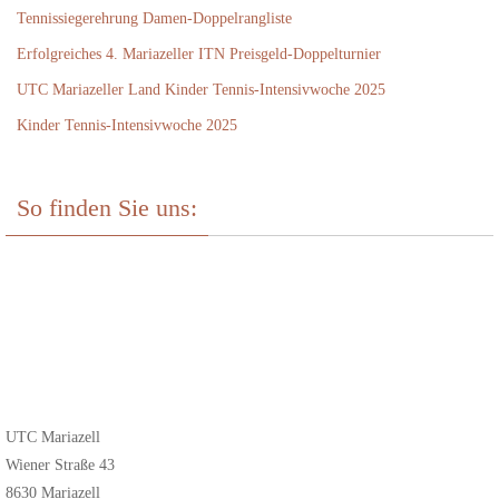
Tennissiegerehrung Damen-Doppelrangliste
Erfolgreiches 4. Mariazeller ITN Preisgeld-Doppelturnier
UTC Mariazeller Land Kinder Tennis-Intensivwoche 2025
Kinder Tennis-Intensivwoche 2025
So finden Sie uns:
UTC Mariazell
Wiener Straße 43
8630 Mariazell