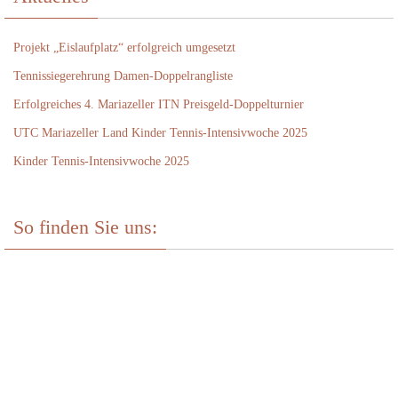
Projekt „Eislaufplatz“ erfolgreich umgesetzt
Tennissiegerehrung Damen-Doppelrangliste
Erfolgreiches 4. Mariazeller ITN Preisgeld-Doppelturnier
UTC Mariazeller Land Kinder Tennis-Intensivwoche 2025
Kinder Tennis-Intensivwoche 2025
So finden Sie uns: