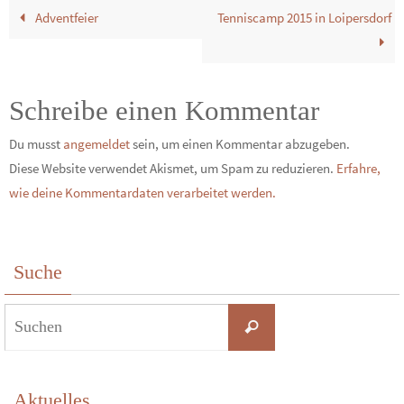
Adventfeier
Tenniscamp 2015 in Loipersdorf
Schreibe einen Kommentar
Du musst
angemeldet
sein, um einen Kommentar abzugeben.
Diese Website verwendet Akismet, um Spam zu reduzieren.
Erfahre,
wie deine Kommentardaten verarbeitet werden.
Suche
Suchen
Suchen
nach:
Aktuelles