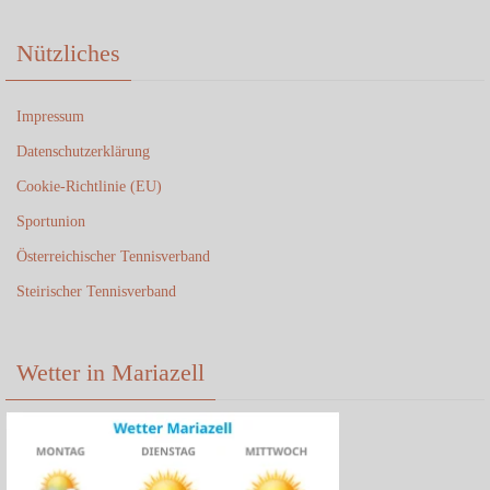
Nützliches
Impressum
Datenschutzerklärung
Cookie-Richtlinie (EU)
Sportunion
Österreichischer Tennisverband
Steirischer Tennisverband
Wetter in Mariazell