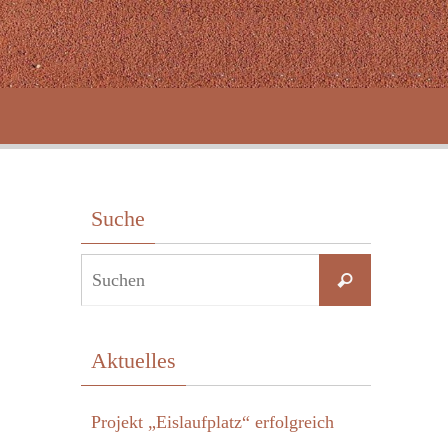
Suche
Suchen
Suchen
nach:
Aktuelles
Projekt „Eislaufplatz“ erfolgreich