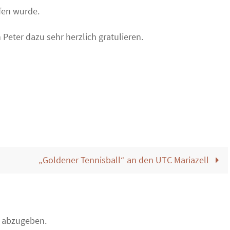
fen wurde.
Peter dazu sehr herzlich gratulieren.
„Goldener Tennisball“ an den UTC Mariazell
 abzugeben.