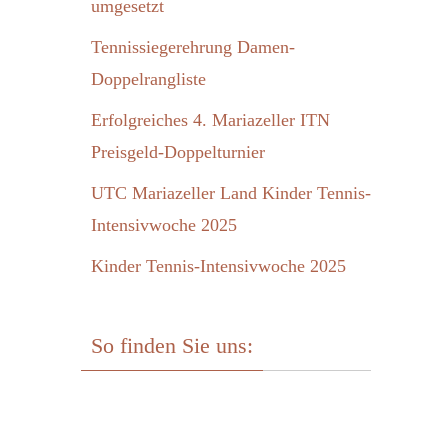
umgesetzt
Tennissiegerehrung Damen-
Doppelrangliste
Erfolgreiches 4. Mariazeller ITN
Preisgeld-Doppelturnier
UTC Mariazeller Land Kinder Tennis-
Intensivwoche 2025
Kinder Tennis-Intensivwoche 2025
So finden Sie uns: