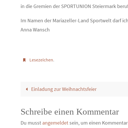
in die Gremien der SPORTUNION Steiermark beru
Im Namen der Mariazeller-Land Sportwelt darf ich 
Anna Wansch
Lesezeichen
.
Einladung zur Weihnachtsfeier
Schreibe einen Kommentar
Du musst
angemeldet
sein, um einen Kommentar