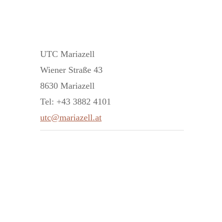
UTC Mariazell
Wiener Straße 43
8630 Mariazell
Tel: +43 3882 4101
utc@mariazell.at