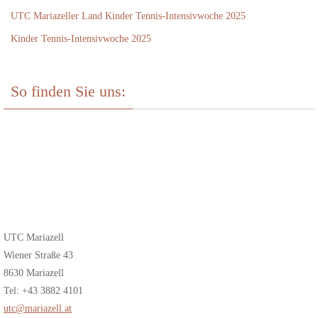
UTC Mariazeller Land Kinder Tennis-Intensivwoche 2025
Kinder Tennis-Intensivwoche 2025
So finden Sie uns:
UTC Mariazell
Wiener Straße 43
8630 Mariazell
Tel: +43 3882 4101
utc@mariazell.at