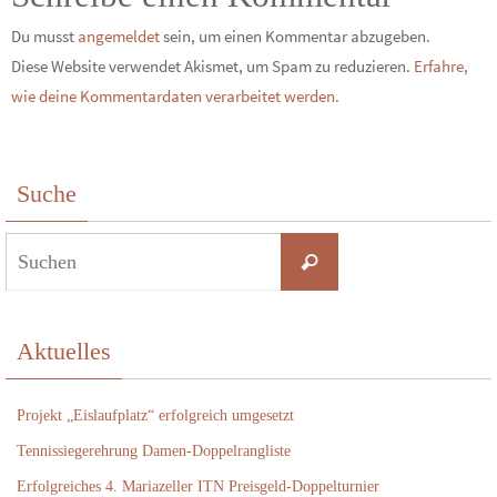
Du musst
angemeldet
sein, um einen Kommentar abzugeben.
Diese Website verwendet Akismet, um Spam zu reduzieren.
Erfahre,
wie deine Kommentardaten verarbeitet werden.
Suche
Suchen
Suchen
nach:
Aktuelles
Projekt „Eislaufplatz“ erfolgreich umgesetzt
Tennissiegerehrung Damen-Doppelrangliste
Erfolgreiches 4. Mariazeller ITN Preisgeld-Doppelturnier