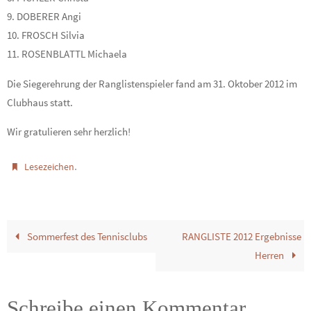
9. DOBERER Angi
10. FROSCH Silvia
11. ROSENBLATTL Michaela
Die Siegerehrung der Ranglistenspieler fand am 31. Oktober 2012 im
Clubhaus statt.
Wir gratulieren sehr herzlich!
.
Lesezeichen
Sommerfest des Tennisclubs
RANGLISTE 2012 Ergebnisse
Herren
Schreibe einen Kommentar