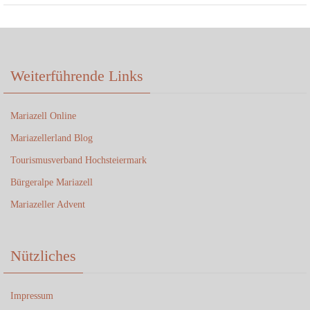
Weiterführende Links
Mariazell Online
Mariazellerland Blog
Tourismusverband Hochsteiermark
Bürgeralpe Mariazell
Mariazeller Advent
Nützliches
Impressum