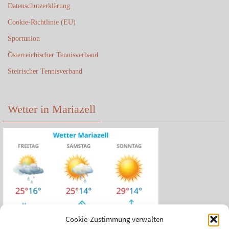
Datenschutzerklärung
Cookie-Richtlinie (EU)
Sportunion
Österreichischer Tennisverband
Steirischer Tennisverband
Wetter in Mariazell
Cookie-Zustimmung verwalten