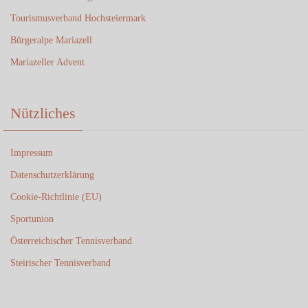
Tourismusverband Hochsteiermark
Bürgeralpe Mariazell
Mariazeller Advent
Nützliches
Impressum
Datenschutzerklärung
Cookie-Richtlinie (EU)
Sportunion
Österreichischer Tennisverband
Steirischer Tennisverband