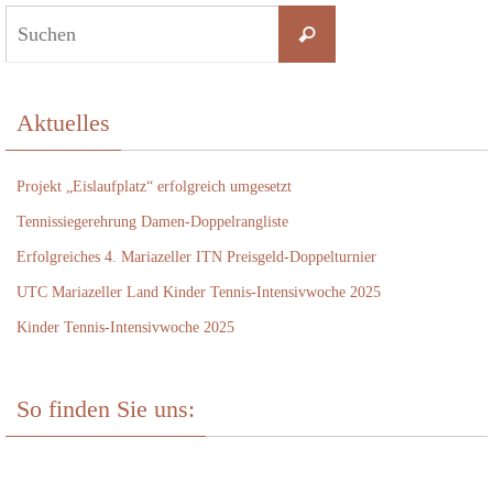
Suchen
Suchen
nach:
Aktuelles
Projekt „Eislaufplatz“ erfolgreich umgesetzt
Tennissiegerehrung Damen-Doppelrangliste
Erfolgreiches 4. Mariazeller ITN Preisgeld-Doppelturnier
UTC Mariazeller Land Kinder Tennis-Intensivwoche 2025
Kinder Tennis-Intensivwoche 2025
So finden Sie uns: