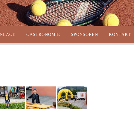
ANLAGE
GASTRONOMIE
SPONSOREN
KONTAKT