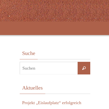
Suche
Suchen
Suchen
nach:
Aktuelles
Projekt „Eislaufplatz“ erfolgreich