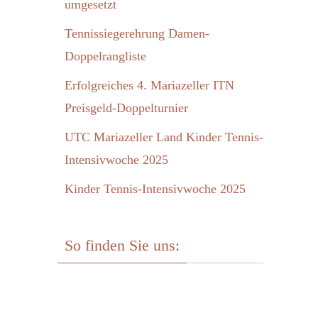
umgesetzt
Tennissiegerehrung Damen-
Doppelrangliste
Erfolgreiches 4. Mariazeller ITN
Preisgeld-Doppelturnier
UTC Mariazeller Land Kinder Tennis-
Intensivwoche 2025
Kinder Tennis-Intensivwoche 2025
So finden Sie uns: