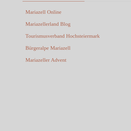
Mariazell Online
Mariazellerland Blog
Tourismusverband Hochsteiermark
Bürgeralpe Mariazell
Mariazeller Advent