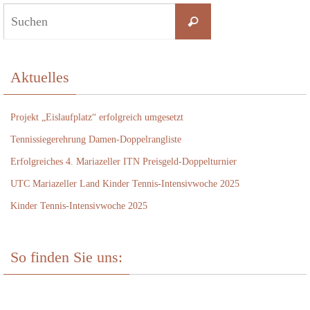
Suchen
Suchen
nach:
Aktuelles
Projekt „Eislaufplatz“ erfolgreich umgesetzt
Tennissiegerehrung Damen-Doppelrangliste
Erfolgreiches 4. Mariazeller ITN Preisgeld-Doppelturnier
UTC Mariazeller Land Kinder Tennis-Intensivwoche 2025
Kinder Tennis-Intensivwoche 2025
So finden Sie uns: